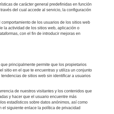
ísticas de carácter general predefinidas en función
través del cual accede al servicio, la configuración
l comportamiento de los usuarios de los sitios web
 la actividad de los sitios web, aplicación o
ataformas, con el fin de introducir mejoras en
 que principalmente permite que los propietarios
 sitio en el que te encuentras y utiliza un conjunto
endencias de sitios web sin identificar a usuarios
urrencia de nuestros visitantes y los contenidos que
adas y hacer que el usuario encuentre más
culos estadísticos sobre datos anónimos, así como
 el siguiente enlace la política de privacidad