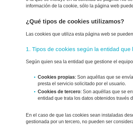
información de la cookie, sólo la página web puede
¿Qué tipos de cookies utilizamos?
Las cookies que utiliza esta página web se pueden d
1. Tipos de cookies según la entidad que 
Según quien sea la entidad que gestione el equipo
Cookies propias
: Son aquéllas que se envía
presta el servicio solicitado por el usuario.
Cookies de tercero
: Son aquéllas que se en
entidad que trata los datos obtenidos través d
En el caso de que las cookies sean instaladas des
gestionada por un tercero, no pueden ser conside