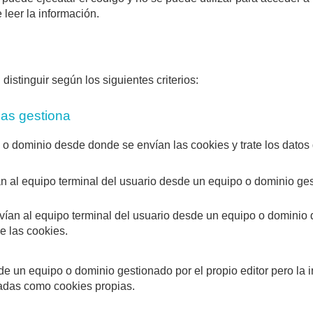
 leer la información.
istinguir según los siguientes criterios:
las gestiona
 o dominio desde donde se envían las cookies y trate los datos
n al equipo terminal del usuario desde un equipo o dominio gest
vían al equipo terminal del usuario desde un equipo o dominio qu
e las cookies.
de un equipo o dominio gestionado por el propio editor pero la
radas como cookies propias.