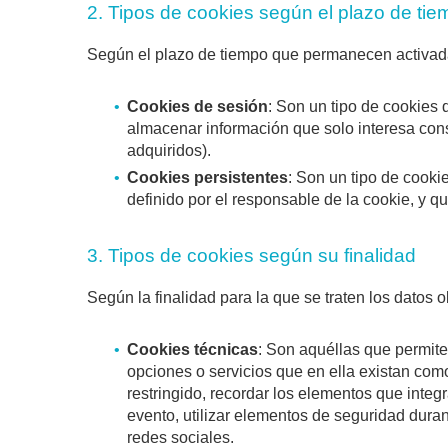
2. Tipos de cookies según el plazo de t
Según el plazo de tiempo que permanecen activada
Cookies de sesión
: Son un tipo de cookies
almacenar información que solo interesa conse
adquiridos).
Cookies persistentes
: Son un tipo de cooki
definido por el responsable de la cookie, y q
3. Tipos de cookies según su finalidad
Según la finalidad para la que se traten los datos 
Cookies técnicas
: Son aquéllas que permiten
opciones o servicios que en ella existan como,
restringido, recordar los elementos que integr
evento, utilizar elementos de seguridad dura
redes sociales.